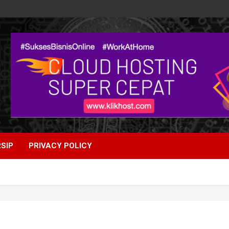
SIP
PRIVACY POLICY