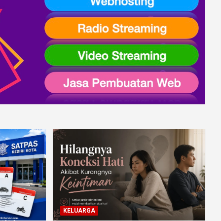
KELUARGA