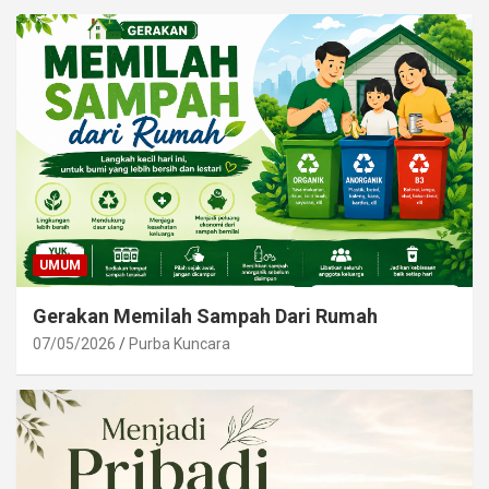
UMUM
Gerakan Memilah Sampah Dari Rumah
07/05/2026
Purba Kuncara