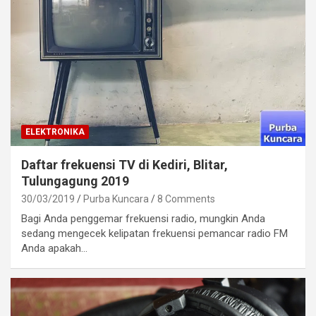
ELEKTRONIKA
Daftar frekuensi TV di Kediri, Blitar,
Tulungagung 2019
30/03/2019
Purba Kuncara
8 Comments
Bagi Anda penggemar frekuensi radio, mungkin Anda
sedang mengecek kelipatan frekuensi pemancar radio FM
Anda apakah…