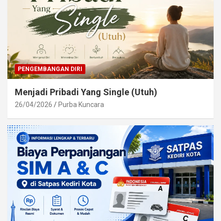
PENGEMBANGAN DIRI
Menjadi Pribadi Yang Single (Utuh)
26/04/2026
Purba Kuncara