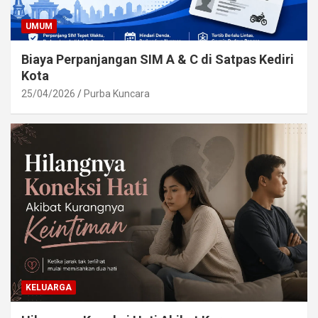
UMUM
Biaya Perpanjangan SIM A & C di Satpas Kediri
Kota
25/04/2026
Purba Kuncara
KELUARGA