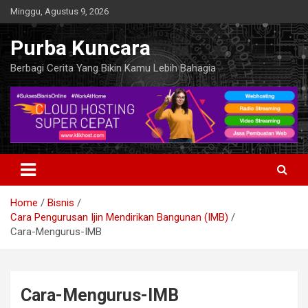
Skip
Minggu, Agustus 9, 2026
to
content
Purba Kuncara
Berbagi Cerita Yang Bikin Kamu Lebih Bahagia
Home
Bisnis
Cara Pengurusan Ijin Mendirikan Bangunan (IMB)
Cara-Mengurus-IMB
Cara-Mengurus-IMB