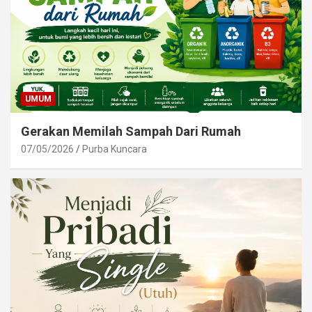
UMUM
Gerakan Memilah Sampah Dari Rumah
07/05/2026
Purba Kuncara