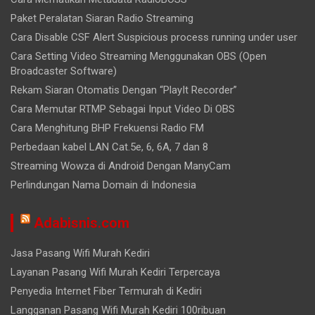
Paket Peralatan Siaran Radio Streaming
Cara Disable CSF Alert Suspicious process running under user
Cara Setting Video Streaming Menggunakan OBS (Open
Broadcaster Software)
Rekam Siaran Otomatis Dengan “PlayIt Recorder”
Cara Memutar RTMP Sebagai Input Video Di OBS
Cara Menghitung BHP Frekuensi Radio FM
Perbedaan kabel LAN Cat.5e, 6, 6A, 7 dan 8
Streaming Wowza di Android Dengan ManyCam
Perlindungan Nama Domain di Indonesia
Adabisnis.com
Jasa Pasang Wifi Murah Kediri
Layanan Pasang Wifi Murah Kediri Terpercaya
Penyedia Internet Fiber Termurah di Kediri
Langganan Pasang Wifi Murah Kediri 100ribuan