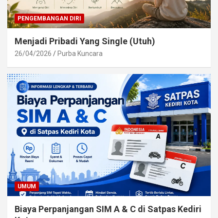
PENGEMBANGAN DIRI
Menjadi Pribadi Yang Single (Utuh)
26/04/2026
Purba Kuncara
UMUM
Biaya Perpanjangan SIM A & C di Satpas Kediri