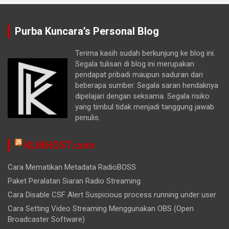
Purba Kuncara’s Personal Blog
Terima kasih sudah berkunjung ke blog ini.
Segala tulisan di blog ini merupakan
pendapat pribadi maupun saduran dari
beberapa sumber. Segala saran hendaknya
dipelajari dengan seksama. Segala risiko
yang timbul tidak menjadi tanggung jawab
penulis.
KLIKHOST.com
Cara Mematikan Metadata RadioBOSS
Paket Peralatan Siaran Radio Streaming
Cara Disable CSF Alert Suspicious process running under user
Cara Setting Video Streaming Menggunakan OBS (Open
Broadcaster Software)