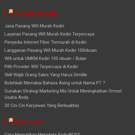
ADAbisnis.com
Jasa Pasang Wifi Murah Kediri
Layanan Pasang Wifi Murah Kediri Terpercaya
Penyedia Internet Fiber Termurah di Kediri
Langganan Pasang Wifi Murah Kediri 100ribuan
Wifi untuk UMKM Kediri 100 ribuan / Bulan
Pilih Provider Wifi Terpercaya di Kediri
Skill Wajib Orang Sales Yang Harus Dimiliki
Bolehkah Memakai Bahasa Asing untuk Nama PT ?
Gunakan Strategi Marketing Mix Untuk Meningkatkan Omset
Usaha Anda
20 Ciri-Ciri Karyawan Yang Berkualitas
KLIKHOST
Cara Mematikan Metadata RadioBOSS