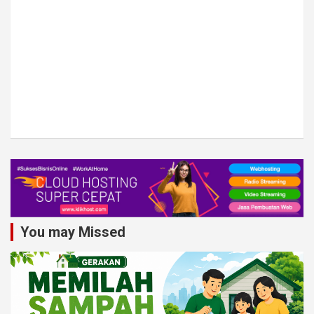
You may Missed