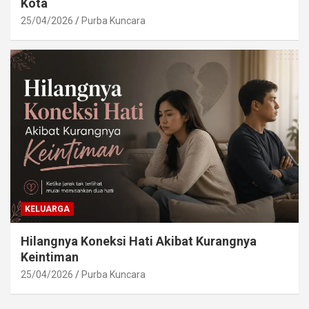
Kota
25/04/2026
Purba Kuncara
KELUARGA
Hilangnya Koneksi Hati Akibat Kurangnya
Keintiman
25/04/2026
Purba Kuncara