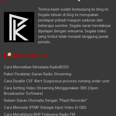
Terima kasih sudah berkunjung ke blog ini.
Segala tulisan di blog ini merupakan
pendapat pribadi maupun saduran dari
beberapa sumber. Segala saran hendaknya
dipelajari dengan seksama. Segala risiko
yang timbul tidak menjadi tanggung jawab
penulis.
KLIKHOST.com
Cara Mematikan Metadata RadioBOSS
Paket Peralatan Siaran Radio Streaming
Cara Disable CSF Alert Suspicious process running under user
Cara Setting Video Streaming Menggunakan OBS (Open
Broadcaster Software)
Rekam Siaran Otomatis Dengan “PlayIt Recorder”
Cara Memutar RTMP Sebagai Input Video Di OBS
Cara Menghitung BHP Frekuensi Radio FM