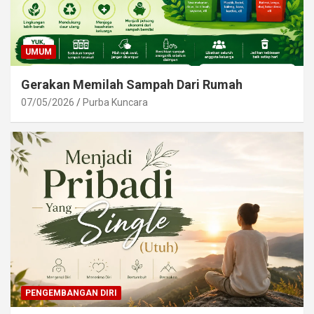
UMUM
Gerakan Memilah Sampah Dari Rumah
07/05/2026
Purba Kuncara
PENGEMBANGAN DIRI