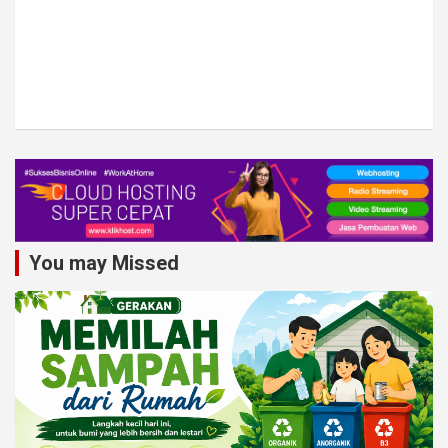
You may Missed