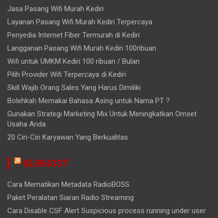
Jasa Pasang Wifi Murah Kediri
Layanan Pasang Wifi Murah Kediri Terpercaya
Penyedia Internet Fiber Termurah di Kediri
Langganan Pasang Wifi Murah Kediri 100ribuan
Wifi untuk UMKM Kediri 100 ribuan / Bulan
Pilih Provider Wifi Terpercaya di Kediri
Skill Wajib Orang Sales Yang Harus Dimiliki
Bolehkah Memakai Bahasa Asing untuk Nama PT ?
Gunakan Strategi Marketing Mix Untuk Meningkatkan Omset
Usaha Anda
20 Ciri-Ciri Karyawan Yang Berkualitas
KLIKHOST
Cara Mematikan Metadata RadioBOSS
Paket Peralatan Siaran Radio Streaming
Cara Disable CSF Alert Suspicious process running under user