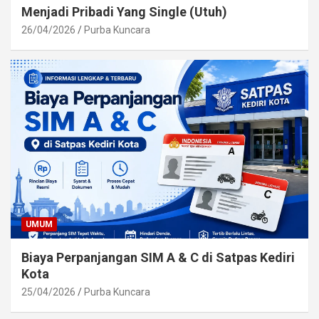
Menjadi Pribadi Yang Single (Utuh)
26/04/2026
Purba Kuncara
UMUM
Biaya Perpanjangan SIM A & C di Satpas Kediri
Kota
25/04/2026
Purba Kuncara