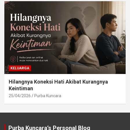
KELUARGA
Hilangnya Koneksi Hati Akibat Kurangnya
Keintiman
25/04/2026
Purba Kuncara
Purba Kuncara’s Personal Blog