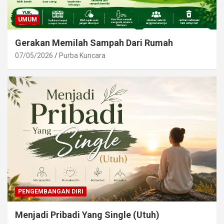
UMUM
Gerakan Memilah Sampah Dari Rumah
07/05/2026
Purba Kuncara
PENGEMBANGAN DIRI
Menjadi Pribadi Yang Single (Utuh)