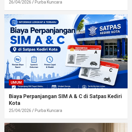
26/04/2026
Purba Kuncara
UMUM
Biaya Perpanjangan SIM A & C di Satpas Kediri
Kota
25/04/2026
Purba Kuncara