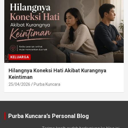
KELUARGA
Hilangnya Koneksi Hati Akibat Kurangnya
Keintiman
25/04/2026
Purba Kuncara
Purba Kuncara’s Personal Blog