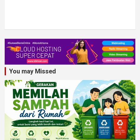
You may Missed