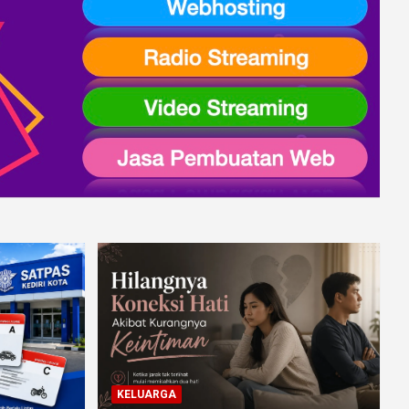
KELUARGA