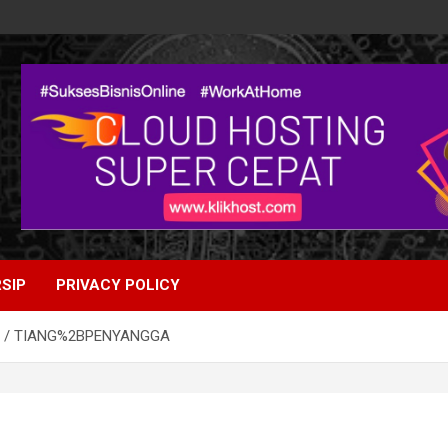
SIP
PRIVACY POLICY
TIANG%2BPENYANGGA