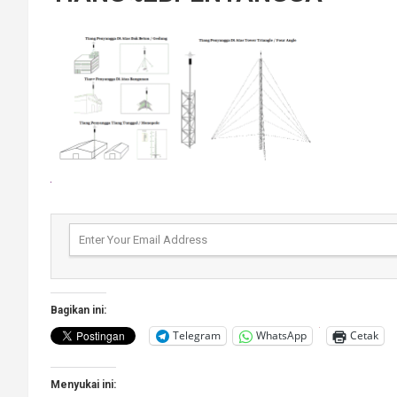
Bagikan ini:
Telegram
WhatsApp
Cetak
Menyukai ini: