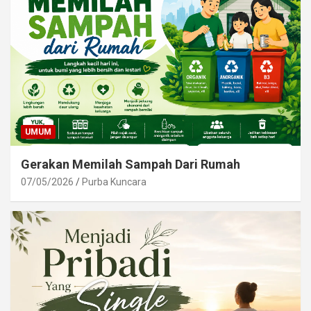
UMUM
Gerakan Memilah Sampah Dari Rumah
07/05/2026
Purba Kuncara