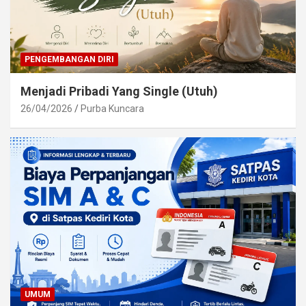
PENGEMBANGAN DIRI
Menjadi Pribadi Yang Single (Utuh)
26/04/2026
Purba Kuncara
UMUM