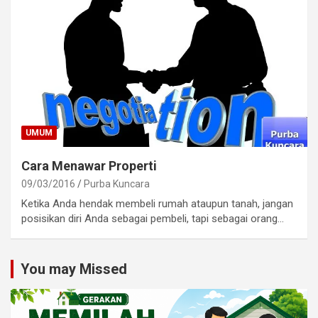
UMUM
Cara Menawar Properti
09/03/2016
Purba Kuncara
Ketika Anda hendak membeli rumah ataupun tanah, jangan
posisikan diri Anda sebagai pembeli, tapi sebagai orang…
You may Missed