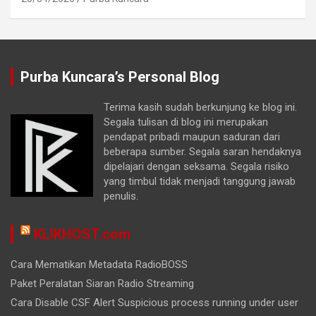
Purba Kuncara’s Personal Blog
Terima kasih sudah berkunjung ke blog ini.
Segala tulisan di blog ini merupakan
pendapat pribadi maupun saduran dari
beberapa sumber. Segala saran hendaknya
dipelajari dengan seksama. Segala risiko
yang timbul tidak menjadi tanggung jawab
penulis.
KLIKHOST.com
Cara Mematikan Metadata RadioBOSS
Paket Peralatan Siaran Radio Streaming
Cara Disable CSF Alert Suspicious process running under user